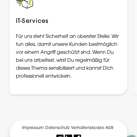
IT-Services
Für uns steht Sicherheit an oberster Stelle: Wir
tun alles, damit unsere Kunden bestmöglich
vor einem Angriff geschützt sind. Wenn Du
bei uns arbeitest, wirst Du regelmäßig für
dieses Thema sensibilisiert und kannst Dich
professionell entwickeln.
Impressum
Datenschutz
Verhaltenskodex
AGB