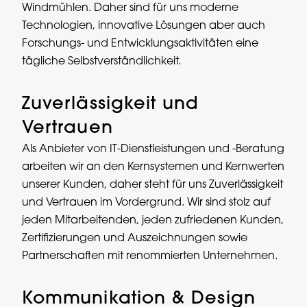
Windmühlen. Daher sind für uns moderne
Technologien, innovative Lösungen aber auch
Forschungs- und Entwicklungsaktivitäten eine
tägliche Selbstverständlichkeit.
Zuverlässigkeit und
Vertrauen
Als Anbieter von IT-Dienstleistungen und -Beratung
arbeiten wir an den Kernsystemen und Kernwerten
unserer Kunden, daher steht für uns Zuverlässigkeit
und Vertrauen im Vordergrund. Wir sind stolz auf
jeden Mitarbeitenden, jeden zufriedenen Kunden,
Zertifizierungen und Auszeichnungen sowie
Partnerschaften mit renommierten Unternehmen.
Kommunikation & Design