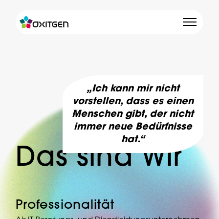
„Ich kann mir nicht
vorstellen, dass es einen
Menschen gibt, der nicht
immer neue Bedürfnisse
hat.“
Das sind Wir
Professionalität