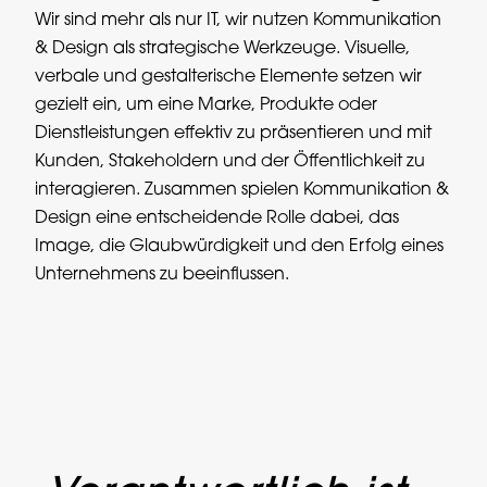
Wir sind mehr als nur IT, wir nutzen Kommunikation
& Design als strategische Werkzeuge. Visuelle,
verbale und gestalterische Elemente setzen wir
gezielt ein, um eine Marke, Produkte oder
Dienstleistungen effektiv zu präsentieren und mit
Kunden, Stakeholdern und der Öffentlichkeit zu
interagieren. Zusammen spielen Kommunikation &
Design eine entscheidende Rolle dabei, das
Image, die Glaubwürdigkeit und den Erfolg eines
Unternehmens zu beeinflussen.